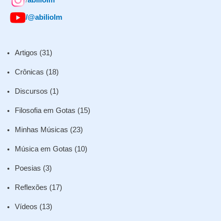
/@abiliolm
Artigos
(31)
Crônicas
(18)
Discursos
(1)
Filosofia em Gotas
(15)
Minhas Músicas
(23)
Música em Gotas
(10)
Poesias
(3)
Reflexões
(17)
Vídeos
(13)