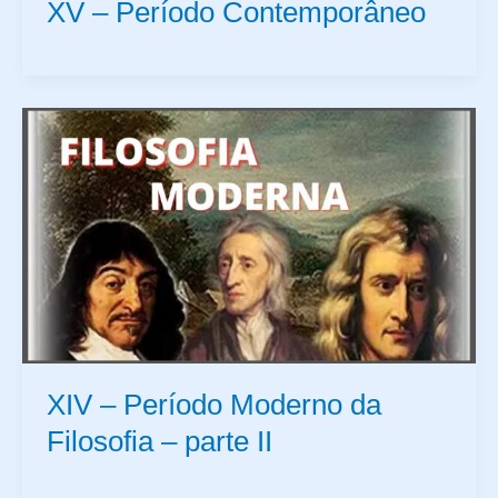
XV – Período Contemporâneo
XIV – Período Moderno da
Filosofia – parte II