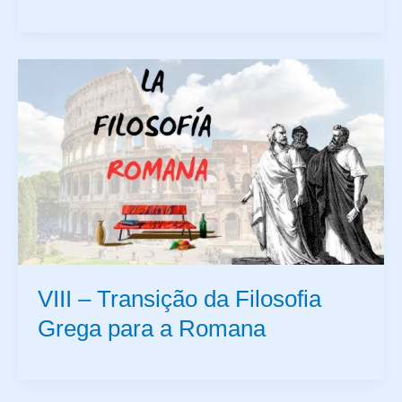
VIII – Transição da Filosofia
Grega para a Romana