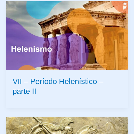
VII – Período Helenístico –
parte II