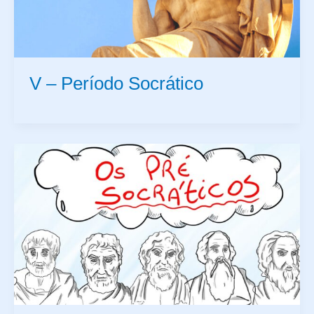
V – Período Socrático