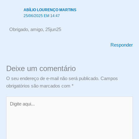
ABÍLIO LOURENÇO MARTINS
25/06/2025 EM 14:47
Obrigado, amigo, 25jun25
Responder
Deixe um comentário
O seu endereço de e-mail não será publicado.
Campos
obrigatórios são marcados com
*
Digite
aqui...