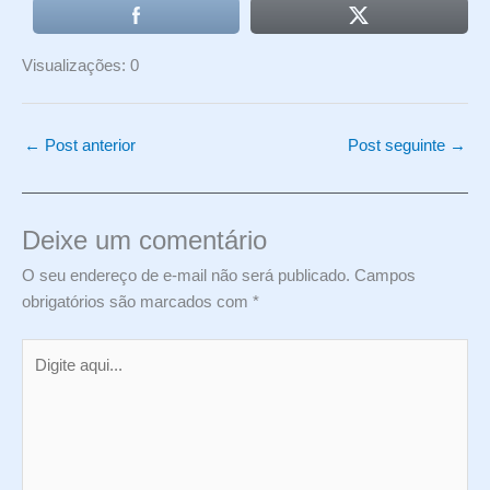
Visualizações: 0
←
Post anterior
Post seguinte
→
Deixe um comentário
O seu endereço de e-mail não será publicado.
Campos
obrigatórios são marcados com
*
Digite
aqui...