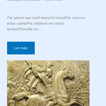
Pai, parece que você nunca foi moço!Pai, como tu
estás careta!Pai, estamos em outros
tempos!Percebe-se,…
Ler mais