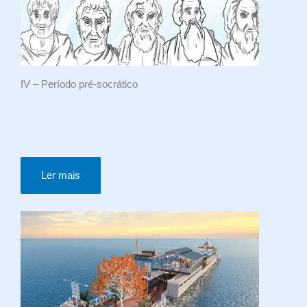
IV – Período pré-socrático
Ler mais