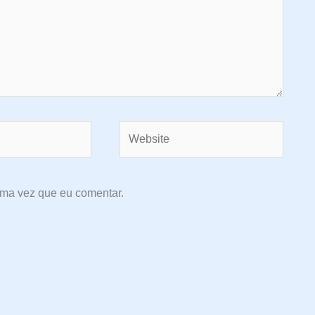
Website
ima vez que eu comentar.