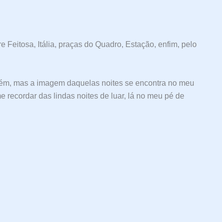
 Feitosa, Itália, praças do Quadro, Estação, enfim, pelo
ém, mas a imagem daquelas noites se encontra no meu
e recordar das lindas noites de luar, lá no meu pé de