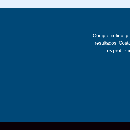
Comprometido, pr
resultados. Gost
os problema