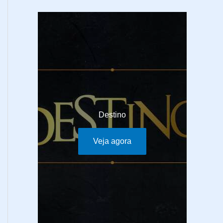
Destino
Veja agora