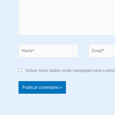
Name*
Email*
Salvar meus dados neste navegador para a próx