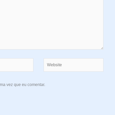
Website
ima vez que eu comentar.