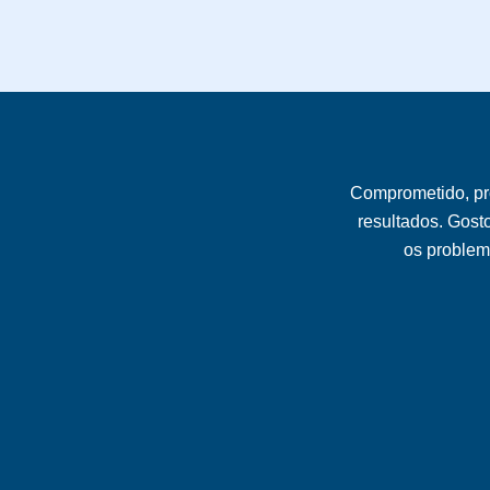
Comprometido, pr
resultados. Gost
os problema