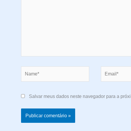
Name*
Email*
Salvar meus dados neste navegador para a próx