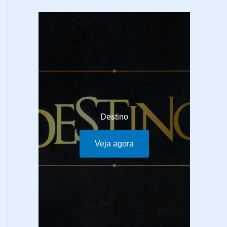
Destino
Veja agora