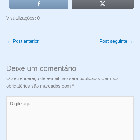
Visualizações: 0
←
Post anterior
Post seguinte
→
Deixe um comentário
O seu endereço de e-mail não será publicado.
Campos
obrigatórios são marcados com
*
Digite
aqui...