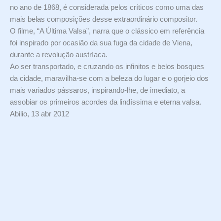
no ano de 1868, é considerada pelos críticos como uma das
mais belas composições desse extraordinário compositor.
O filme, “A Última Valsa”, narra que o clássico em referência
foi inspirado por ocasião da sua fuga da cidade de Viena,
durante a revolução austríaca.
Ao ser transportado, e cruzando os infinitos e belos bosques
da cidade, maravilha-se com a beleza do lugar e o gorjeio dos
mais variados pássaros, inspirando-lhe, de imediato, a
assobiar os primeiros acordes da lindíssima e eterna valsa.
Abilio, 13 abr 2012