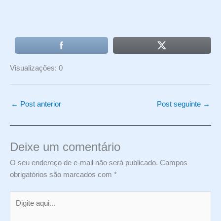
Visualizações: 0
←
Post anterior
Post seguinte
→
Deixe um comentário
O seu endereço de e-mail não será publicado.
Campos
obrigatórios são marcados com
*
Digite
aqui...