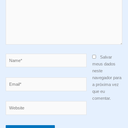
Name*
Salvar
meus dados
neste
navegador para
Email*
a próxima vez
que eu
comentar.
Website