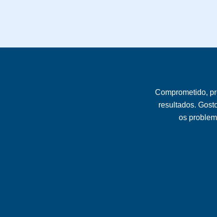
Comprometido, pr
resultados. Gost
os problema