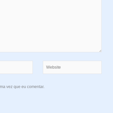
Website
ima vez que eu comentar.