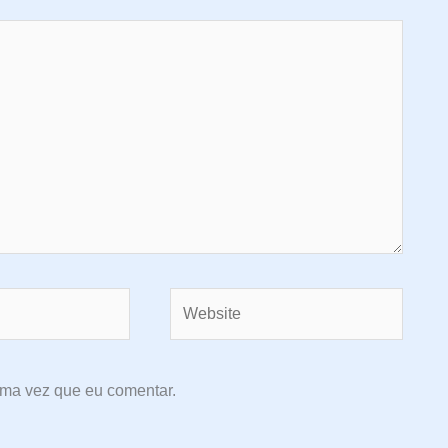
Website
ima vez que eu comentar.