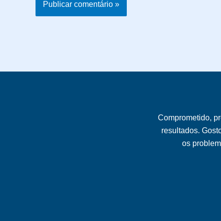
Comprometido, pr
resultados. Gost
os problema