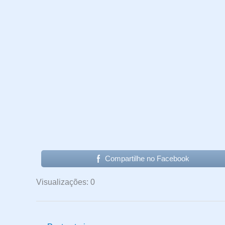
Compartilhe no Facebook
Visualizações: 0