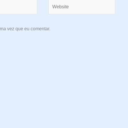
Website
ima vez que eu comentar.