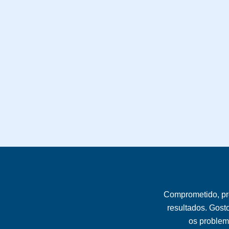
Comprometido, pr
resultados. Gost
os problema