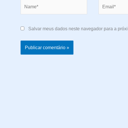
Name*
Email*
Salvar meus dados neste navegador para a próx