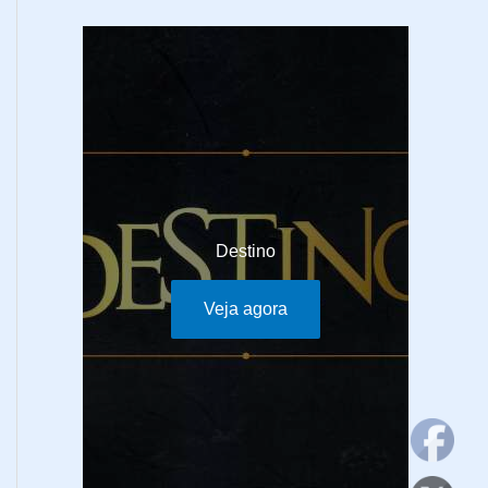
Destino
Veja agora