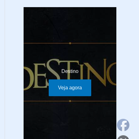
Destino
Veja agora