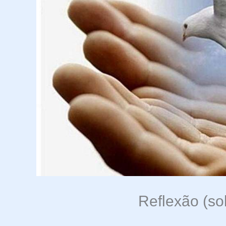
Reflexão (so