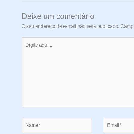
Deixe um comentário
O seu endereço de e-mail não será publicado.
Campo
Digite
aqui...
Name*
Email*