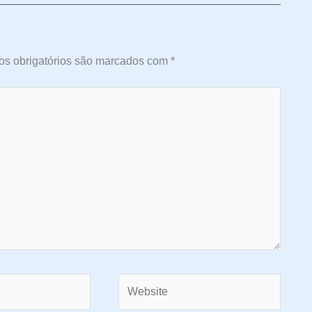
s obrigatórios são marcados com
*
Website