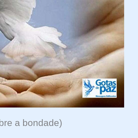
bre a bondade)