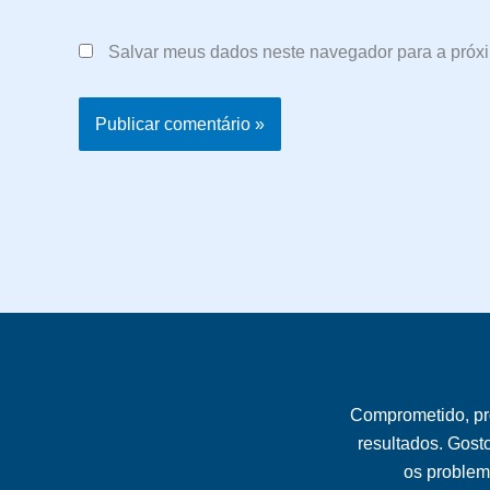
Salvar meus dados neste navegador para a próx
Comprometido, pr
resultados. Gost
os problema