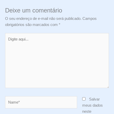
Deixe um comentário
O seu endereço de e-mail não será publicado.
Campos
obrigatórios são marcados com
*
Digite
aqui...
Name*
Salvar
meus dados
neste