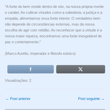
“A fonte do bem reside dentro de nós, na nossa própria mente
e caráter. Ao cultivar virtudes como a sabedoria, a justiça e a
empatia, alimentamos essa fonte interior. O verdadeiro bem
não depende de circunstâncias externas, mas da nossa
escolha de agir com retidão. Ao reconhecer que a virtude é a
nossa maior riqueza, encontramos uma fonte inesgotável de
paz e contentamento.”
(Marco Aurélio, Imperador e filósofo estoico)
Visualizações: 2
←
Post anterior
Post seguinte
→